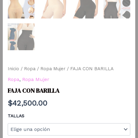
Inicio
/
Ropa
/
Ropa Mujer
/ FAJA CON BARILLA
Ropa
,
Ropa Mujer
FAJA CON BARILLA
$
42,500.00
TALLAS