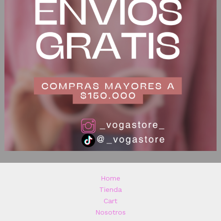
Home
Tienda
Cart
Nosotros