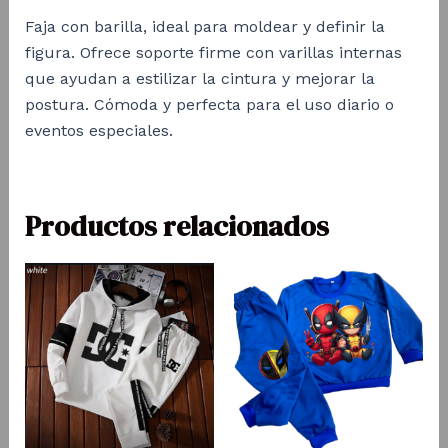
Faja con barilla, ideal para moldear y definir la
figura. Ofrece soporte firme con varillas internas
que ayudan a estilizar la cintura y mejorar la
postura. Cómoda y perfecta para el uso diario o
eventos especiales.
Productos relacionados