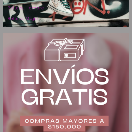
Belleza Hombre
Belleza Mujer